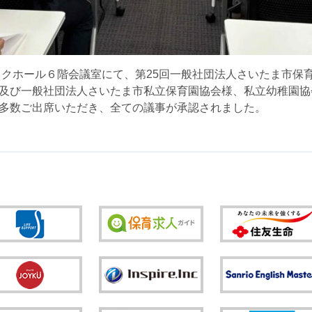
ボックホール６階会議室にて、第25回一般社団法人さいたま市保
及び一般社団法人さいたま市私立保育園協会様、私立幼稚園協
多数ご出席いただき、全ての議事が承認されました。