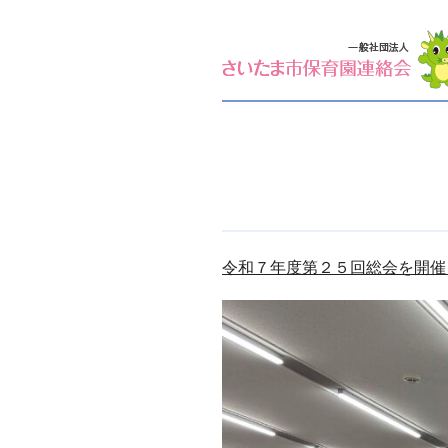
令和７年度第２５回総会を開催