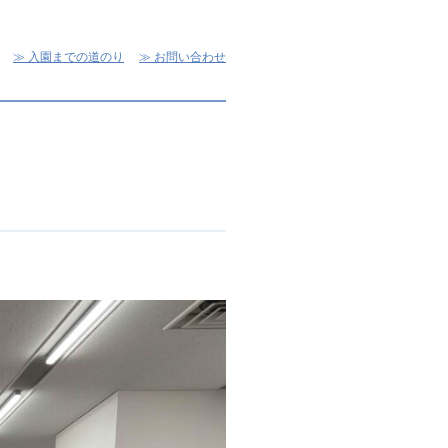
入園までの道のり
お問い合わせ