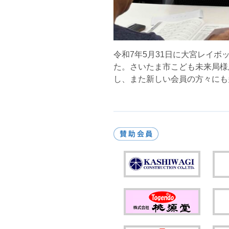
令和7年5月31日に大宮レイ
た。さいたま市こども未来局様
し、また新しい会員の方々にも