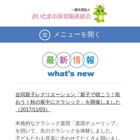
メニューを開く
合同親子レクリエーション「親子で聴こう！歌
おう！秋の夜中にクラシック」を開催しました
（2017/11/03）
本格的なクラシック楽団「楽団チューリップ」
を招いて、生のクラシックを体験しました。
子どもたちも音楽に合わせてたくさん唄いまし