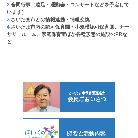
2.
合同行事（遠足・運動会・コンサートなどを予定して
います）
3.
さいたま市との情報連携・情報交換
4.
さいたま市内の認可保育園・小規模認可保育園、ナー
サリールーム、家庭保育室ほか各種形態の施設のPRな
ど