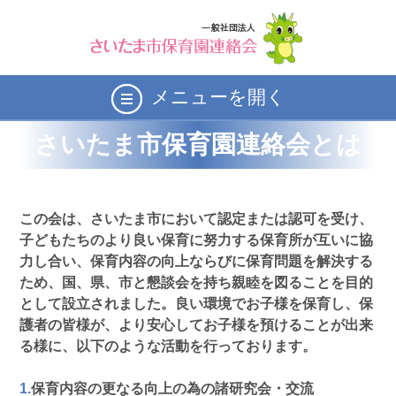
メニューを開く
さいたま市保育園連絡会とは
この会は、さいたま市において認定または認可を受け、
子どもたちのより良い保育に努力する保育所が互いに協
力し合い、保育内容の向上ならびに保育問題を解決する
ため、国、県、市と懇談会を持ち親睦を図ることを目的
として設立されました。良い環境でお子様を保育し、保
護者の皆様が、より安心してお子様を預けることが出来
る様に、以下のような活動を行っております。
1.
保育内容の更なる向上の為の諸研究会・交流