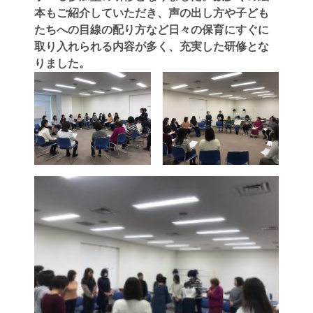
本もご紹介していただき、声の出し方や子ども
たちへの目線の配り方など日々の保育にすぐに
取り入れられる内容が多く、充実した研修とな
りました。