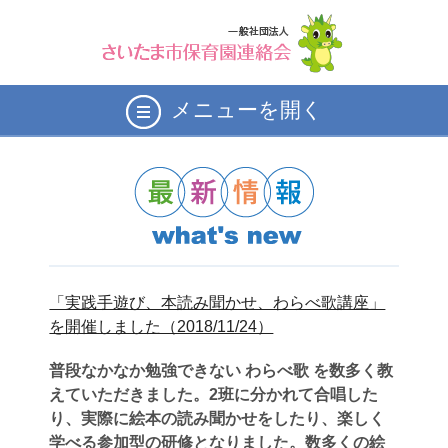
メニューを開く
「実践手遊び、本読み聞かせ、わらべ歌講座」
を開催しました（2018/11/24）
普段なかなか勉強できない わらべ歌 を数多く教
えていただきました。2班に分かれて合唱した
り、実際に絵本の読み聞かせをしたり、楽しく
学べる参加型の研修となりました。数多くの絵