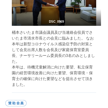
DSC_0969
桶本さいたま市議会議員及び当連絡会役員でさ
いたま市清水市長との会見に臨みました。 なお
本年は新型コロナウイルス感染症予防の対策と
して会見出席人数を会長及び家庭保育室委員
長、ナーサリールーム委員長の3名のみとしまし
た。
本年は、待機児童解消に向けた要望、私立保育
園の経営環境改善に向けた要望、保育環境・保
育士の確保に向けた要望などを提出させて頂き
ました。