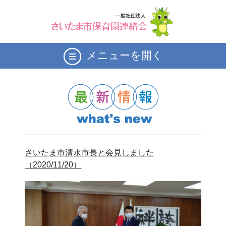
メニューを開く
さいたま市清水市長と会見しました
（2020/11/20）