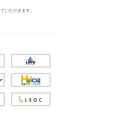
せていただきます。