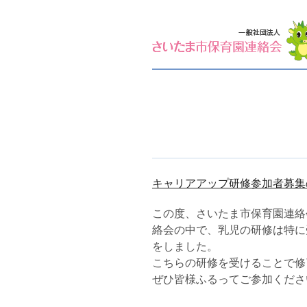
キャリアアップ研修参加者募集
この度、さいたま市保育園連絡
絡会の中で、乳児の研修は特に
をしました。
こちらの研修を受けることで修
ぜひ皆様ふるってご参加くださ