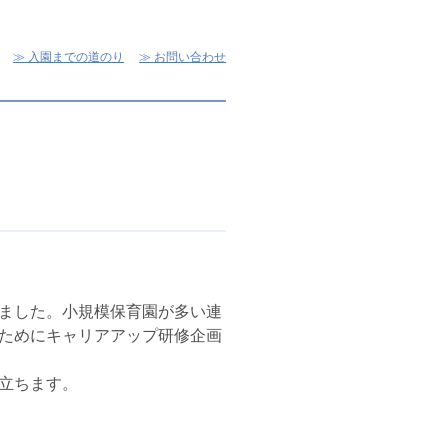
入園までの道のり
お問い合わせ
ました。小規模保育園が多い連
ためにキャリアアップ研修企画
立ちます。