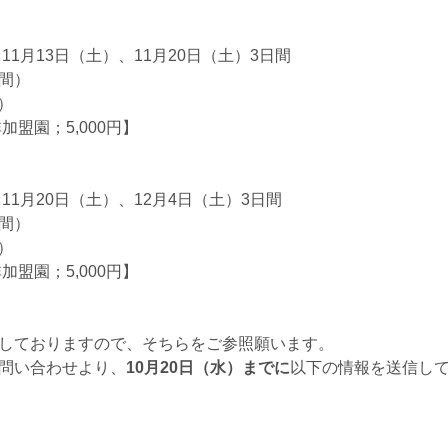
11月13日（土）、11月20日（土）3日間
間）
）
盟園；5,000円】
11月20日（土）、12月4日（土）3日間
間）
）
盟園；5,000円】
しておりますので、そちらをご参照願います。
問い合わせより、
10月20日（水）までに
以下の情報を送信し