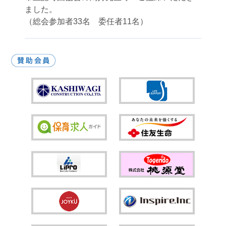
ました。
（総会参加者33名 委任者11名）