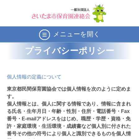
メニューを開く
プライバシーポリシー
個人情報の定義について
東京都民間保育園協会では個人情報を次のように定めま
す。
個人情報とは、個人に関する情報であり、情報に含まれ
る氏名・生年月日・年齢・性別・住所・電話番号・Fax
番号・E-mailアドレスをはじめ、職歴・学歴・資格・免
許・家庭環境・生活環境・成績書など個人別に付された
番号その他の符号により個人と識別できるものを個人情