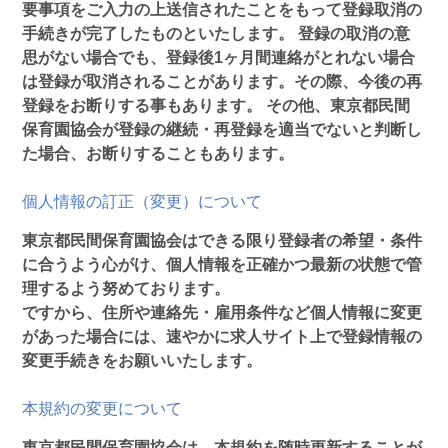
要事項をご入力の上送信されたことをもって登録取消の
手続きが完了したものといたします。 登録の取消の意
思がない場合でも、登録後1ヶ月間連絡がとれない場合
は登録が取消されることがあります。その際、今後の再
登録をお断りする事もあります。 その他、東京都民間
保育園協会が登録の継続・再登録を適当でないと判断し
た場合、お断りすることもあります。
個人情報の訂正（変更）について
東京都民間保育園協会はできる限り登録者の希望・条件
に合うよう心がけ、個人情報を正確かつ最新の状態で管
理するよう努めております。
ですから、住所や連絡先・雇用条件など個人情報に変更
があった場合には、速やかに求人サイト上で登録情報の
変更手続きをお願いいたします。
本規約の変更について
東京都民間保育園協会は、本規約を随時更新することが