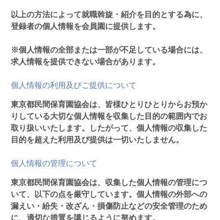
以上の方法によって就職斡旋・紹介を目的とする為に、
登録者の個人情報を会員園に提供します。
※個人情報の全部または一部が不足している場合には、
求人情報を提供できない場合があります。
個人情報の利用及びご提供について
東京都民間保育園協会は、皆様ひとりひとりからお預か
りしている大切な個人情報を収集した目的の範囲内でお
取り扱いいたします。したがって、個人情報の収集した
目的を超えた利用及び提供は一切いたしません。
個人情報の管理について
東京都民間保育園協会は、収集した個人情報の管理につ
いて、以下の点を厳守しています。個人情報の外部への
漏えい・紛失・改ざん・損傷防止などの安全管理のため
に、適切な措置を講じるように努めます。