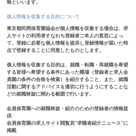
報といいます。
個人情報を収集する目的について
東京都民間保育園協会が個人情報を収集する場合は、求
人サイトの利用者すなわち登録者ご本人の意思によっ
て、登録に必要な個人情報を提供し登録情報が届いた時
点で登録することに同意したものとします。
個人情報を収集する目的は、就職・転職・再就職を希望
する皆様へ希望する条件にあった職場（登録者と求人会
員園の条件の合致を検索）を紹介すること、また、就職
活動に関するアドバイスを適切に行うようにすることな
どの就職斡旋に関わる範囲で行います。
会員保育園への就職斡旋・紹介のための登録者の情報提
供
会員保育園の求人サイト閲覧頁“求職者紹介ニュース”に
掲載