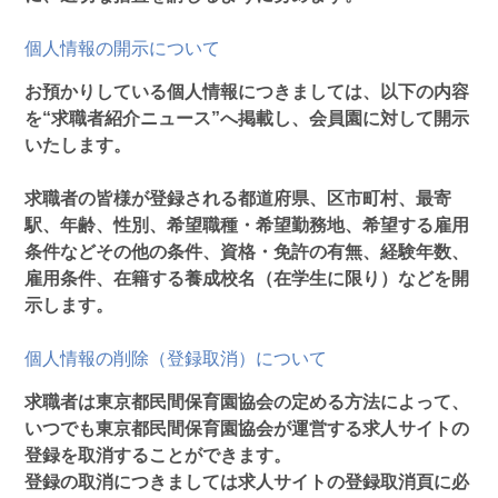
個人情報の開示について
お預かりしている個人情報につきましては、以下の内容
を“求職者紹介ニュース”へ掲載し、会員園に対して開示
いたします。
求職者の皆様が登録される都道府県、区市町村、最寄
駅、年齢、性別、希望職種・希望勤務地、希望する雇用
条件などその他の条件、資格・免許の有無、経験年数、
雇用条件、在籍する養成校名（在学生に限り）などを開
示します。
個人情報の削除（登録取消）について
求職者は東京都民間保育園協会の定める方法によって、
いつでも東京都民間保育園協会が運営する求人サイトの
登録を取消することができます。
登録の取消につきましては求人サイトの登録取消頁に必