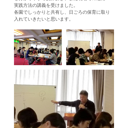
実践方法の講義を受けました。
各園でしっかりと共有し、日ごろの保育に取り
入れていきたいと思います。