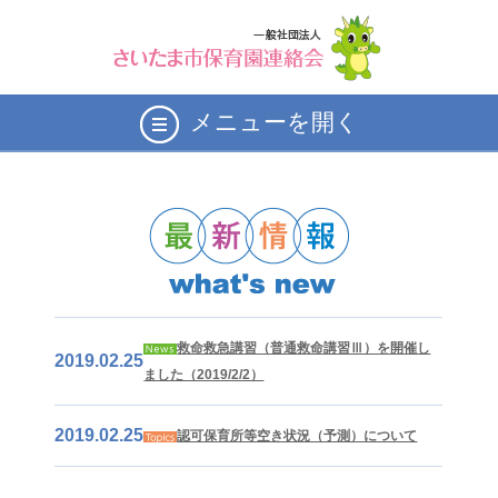
メニューを開く
救命救急講習（普通救命講習Ⅲ）を開催し
2019.02.25
ました（2019/2/2）
2019.02.25
認可保育所等空き状況（予測）について