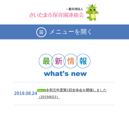
メニューを開く
令和元年度第1回全体会を開催しました
2019.08.24
（2019/8/23）