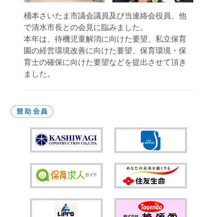
桶本さいたま市議会議員及び当連絡会役員、他
で清水市長との会見に臨みました。
本年は、待機児童解消に向けた要望、私立保育
園の経営環境改善に向けた要望、保育環境・保
育士の確保に向けた要望などを提出させて頂き
ました。