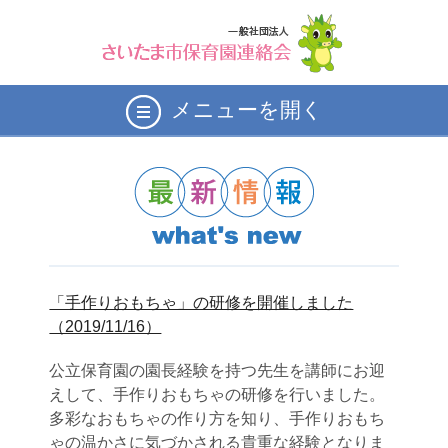
メニューを開く
「手作りおもちゃ」の研修を開催しました
（2019/11/16）
公立保育園の園長経験を持つ先生を講師にお迎
えして、手作りおもちゃの研修を行いました。
多彩なおもちゃの作り方を知り、手作りおもち
ゃの温かさに気づかされる貴重な経験となりま