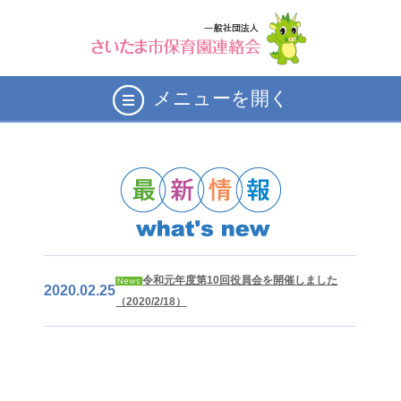
メニューを開く
令和元年度第10回役員会を開催しました
2020.02.25
（2020/2/18）