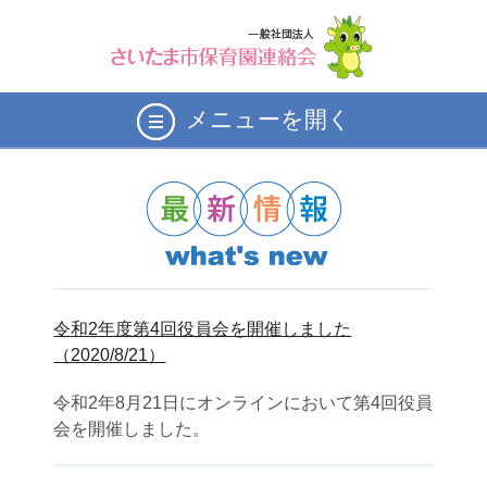
メニューを開く
令和2年度第4回役員会を開催しました
（2020/8/21）
令和2年8月21日にオンラインにおいて第4回役員
会を開催しました。