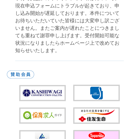
現在申込フォームにトラブルが起きており、申
し込み開始が遅延しております。本件について
お待ちいただいていた皆様には大変申し訳ござ
いません。またご案内が遅れたことにつきまし
ても重ねて謝罪申し上げます。受付開始可能な
状況になりましたらホームページ上で改めてお
知らせいたします。