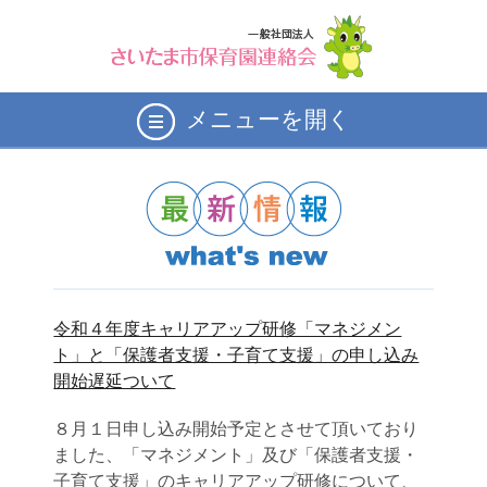
メニューを開く
令和４年度キャリアアップ研修「マネジメン
ト」と「保護者支援・子育て支援」の申し込み
開始遅延ついて
８月１日申し込み開始予定とさせて頂いており
ました、「マネジメント」及び「保護者支援・
子育て支援」のキャリアアップ研修について、