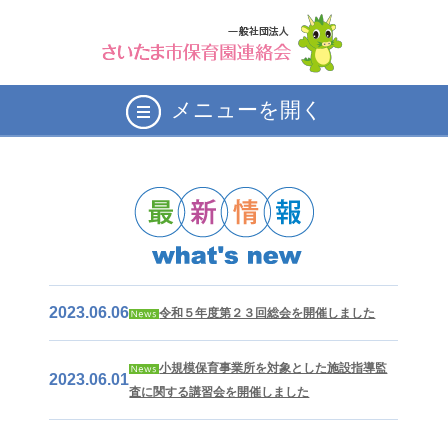
メニューを開く
2023.06.06
令和５年度第２３回総会を開催しました
小規模保育事業所を対象とした施設指導監
2023.06.01
査に関する講習会を開催しました