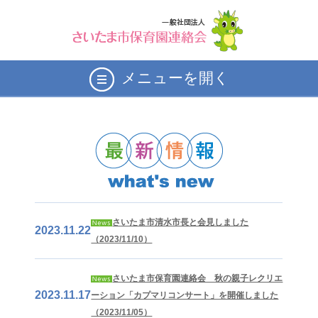
メニューを開く
さいたま市清水市長と会見しました
2023.11.22
（2023/11/10）
さいたま市保育園連絡会 秋の親子レクリエ
2023.11.17
ーション「カプマリコンサート」を開催しました
（2023/11/05）