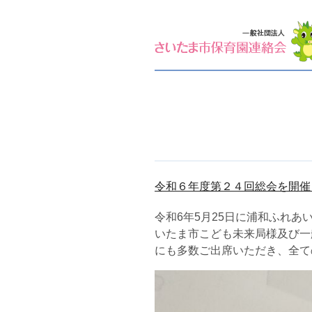
令和６年度第２４回総会を開催
令和6年5月25日に浦和ふれ
いたま市こども未来局様及び一
にも多数ご出席いただき、全て