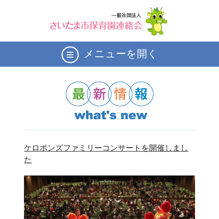
メニューを開く
ケロポンズファミリーコンサートを開催しまし
た