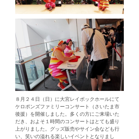
８月２４日（日）に大宮レイボックホールにて
ケロポンズファミリーコンサート（さいたま市
後援）を開催しました。多くの方にご来場いた
だき、およそ１時間のコンサートはとても盛り
上がりました。グッズ販売やサイン会なども行
い、笑いの溢れる楽しいイベントとなりまし