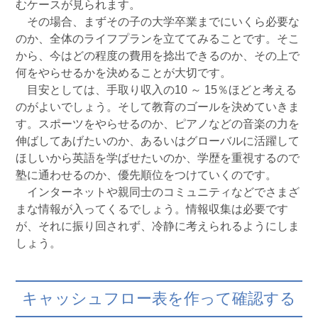
むケースが見られます。
その場合、まずその子の大学卒業までにいくら必要な
のか、全体のライフプランを立ててみることです。そこ
から、今はどの程度の費用を捻出できるのか、その上で
何をやらせるかを決めることが大切です。
目安としては、手取り収入の10 ～ 15％ほどと考える
のがよいでしょう。そして教育のゴールを決めていきま
す。スポーツをやらせるのか、ピアノなどの音楽の力を
伸ばしてあげたいのか、あるいはグローバルに活躍して
ほしいから英語を学ばせたいのか、学歴を重視するので
塾に通わせるのか、優先順位をつけていくのです。
インターネットや親同士のコミュニティなどでさまざ
まな情報が入ってくるでしょう。情報収集は必要です
が、それに振り回されず、冷静に考えられるようにしま
しょう。
キャッシュフロー表を作って確認する