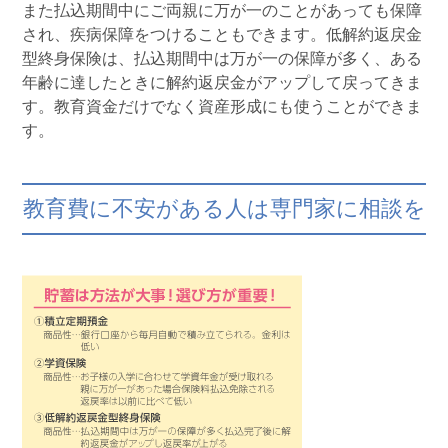
また払込期間中にご両親に万が一のことがあっても保障
され、疾病保障をつけることもできます。低解約返戻金
型終身保険は、払込期間中は万が一の保障が多く、ある
年齢に達したときに解約返戻金がアップして戻ってきま
す。教育資金だけでなく資産形成にも使うことができま
す。
教育費に不安がある人は専門家に相談を