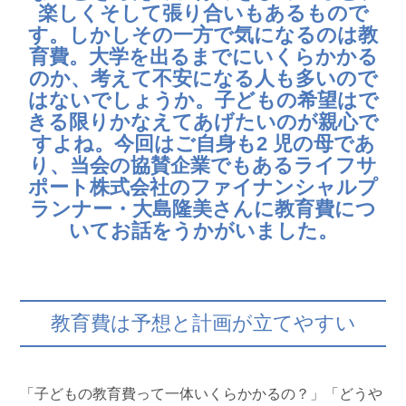
楽しくそして張り合いもあるもので
す。しかしその一方で気になるのは教
育費。大学を出るまでにいくらかかる
のか、考えて不安になる人も多いので
はないでしょうか。子どもの希望はで
きる限りかなえてあげたいのが親心で
すよね。今回はご自身も2 児の母であ
り、当会の協賛企業でもあるライフサ
ポート株式会社のファイナンシャルプ
ランナー・大島隆美さんに教育費につ
いてお話をうかがいました。
教育費は予想と計画が立てやすい
「子どもの教育費って一体いくらかかるの？」「どうや