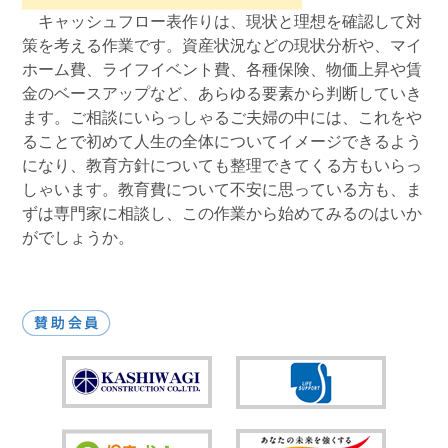
キャッシュフロー表作りは、現状と理想を確認して対
策を考える作業です。資産状況などの現状分析や、マイ
ホーム費、ライフイベント費、各種保険、物価上昇や賃
金のベースアップなど、あらゆる要素から判断していき
ます。ご相談にいらっしゃるご夫婦の中には、これをや
ることで初めて人生の全体についてイメージできるよう
になり、教育方針についても整理できてくる方もいらっ
しゃいます。教育費について不安に思っている方も、ま
ずは専門家に相談し、この作業から始めてみるのはいか
がでしょうか。