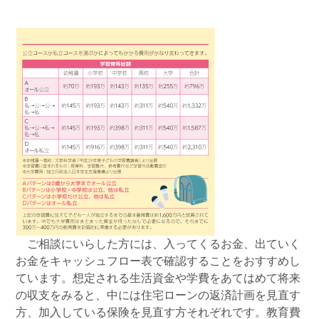
ご相談にいらした方には、入ってくるお金、出ていく
お金をキャッシュフロー表で確認することをおすすめし
ています。想定される生活資金や学費をあてはめて将来
の収支をみると、中には住宅ローンの返済計画を見直す
方、加入している保険を見直す方それぞれです。教育費