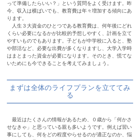
って準備したらいい？」という質問をよく受けます。昨
今、収入は横ばいでも、教育費は年々増加する傾向にあ
ります。
人生３大資金のひとつである教育費は、何年後にどれ
くらい必要になるかが比較的予想しやすく、計画を立て
やすいものでもあります。子どもが中学校に入ると、塾
や部活など、必要な出費が多くなりますし、大学入学時
はまとまった資金が必要になります。そのとき、慌てな
いためにも今できることを考えてみましょう。
まずは全体のライフプランを立ててみ
る
最近はたくさんの情報があるため、０歳から「何かさ
せなきゃ」と思っている親も多いようです。例えば習い
事にしても、何をどの程度やらせるのが適正なのか、悩