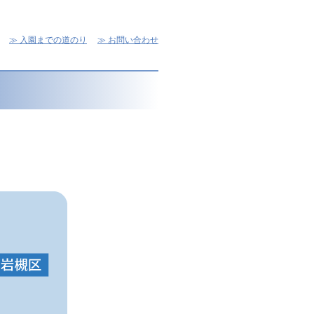
入園までの道のり
お問い合わせ